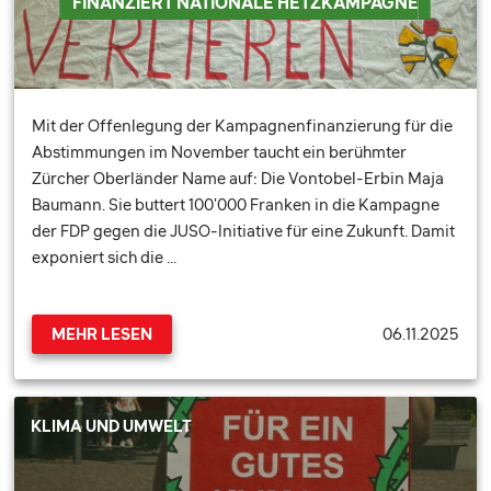
FINANZIERT NATIONALE HETZKAMPAGNE
Mit der Offenlegung der Kampagnenfinanzierung für die
Abstimmungen im November taucht ein berühmter
Zürcher Oberländer Name auf: Die Vontobel-Erbin Maja
Baumann. Sie buttert 100'000 Franken in die Kampagne
der FDP gegen die JUSO-Initiative für eine Zukunft. Damit
exponiert sich die …
06.11.2025
MEHR LESEN
KLIMA UND UMWELT