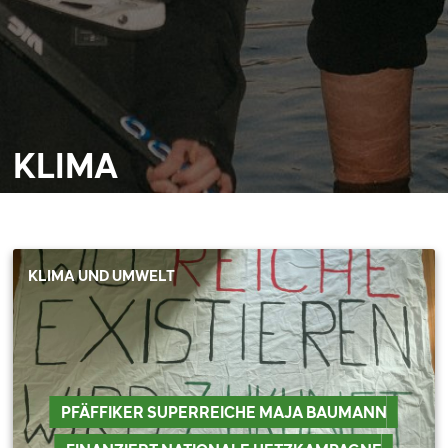
KLIMA
KLIMA UND UMWELT
PFÄFFIKER SUPERREICHE MAJA BAUMANN