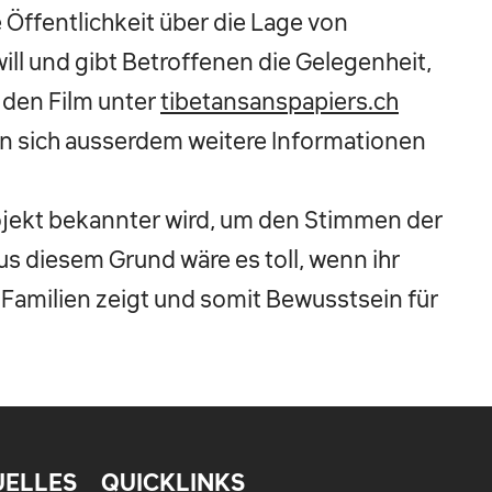
ie Öffentlichkeit über die Lage von
ill und gibt Betroffenen die Gelegenheit,
 den Film unter
tibetansanspapiers.ch
en sich ausserdem weitere Informationen
rojekt bekannter wird, um den Stimmen der
s diesem Grund wäre es toll, wenn ihr
Familien zeigt und somit Bewusstsein für
UELLES
QUICKLINKS