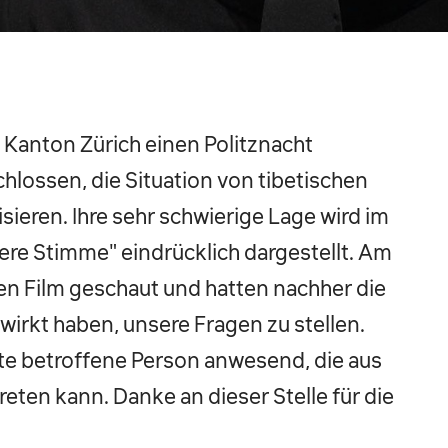
o Kanton Zürich einen Politznacht
hlossen, die Situation von tibetischen
sieren. Ihre sehr schwierige Lage wird im
sere Stimme" eindrücklich dargestellt. Am
n Film geschaut und hatten nachher die
wirkt haben, unsere Fragen zu stellen.
te betroffene Person anwesend, die aus
ten kann. Danke an dieser Stelle für die