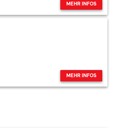
MEHR INFOS
MEHR INFOS