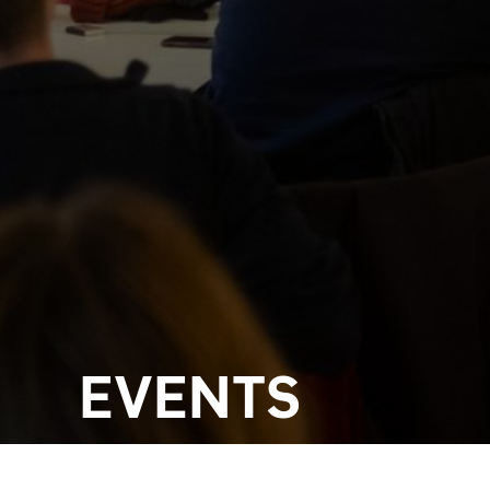
EVENTS