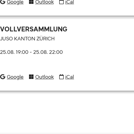
Google
Outlook
iCal
VOLLVERSAMMLUNG
JUSO KANTON ZÜRICH
25.08. 19:00
-
25.08. 22:00
Google
Outlook
iCal