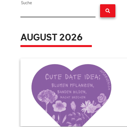
Suche
AUGUST 2026