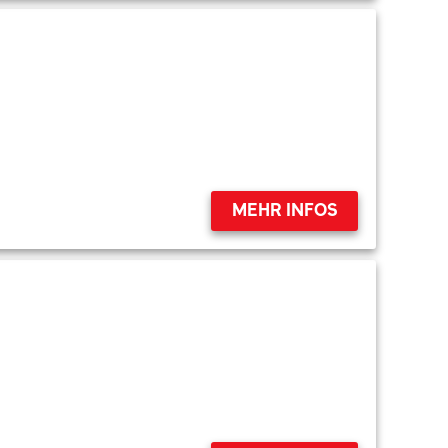
MEHR INFOS