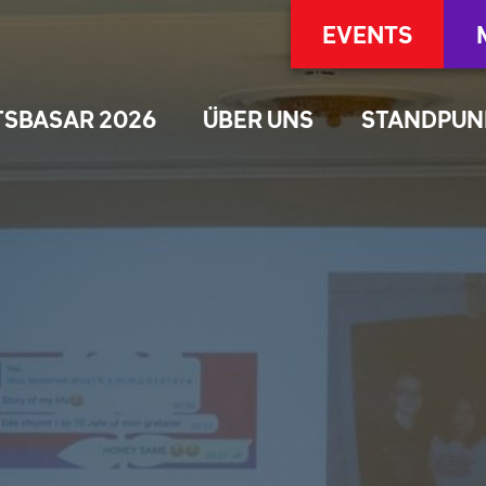
EVENTS
TSBASAR 2026
ÜBER UNS
STANDPUN