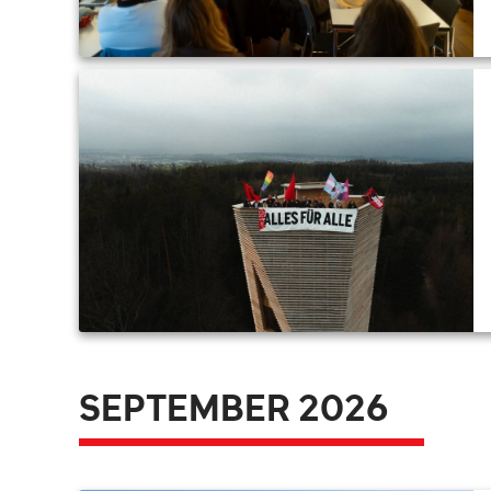
SEPTEMBER 2026