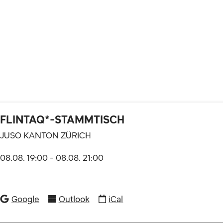
FLINTAQ*-STAMMTISCH
JUSO KANTON ZÜRICH
08.08. 19:00
-
08.08. 21:00
Google
Outlook
iCal