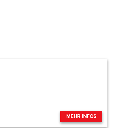
MEHR INFOS