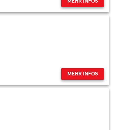
MEHR INFOS
MEHR INFOS