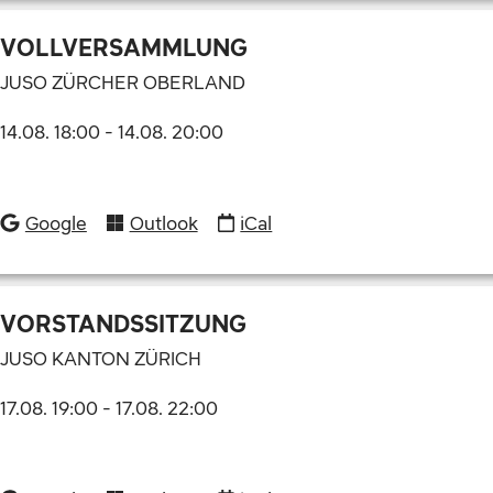
VOLLVERSAMMLUNG
JUSO ZÜRCHER OBERLAND
14.08. 18:00
-
14.08. 20:00
Google
Outlook
iCal
VORSTANDSSITZUNG
JUSO KANTON ZÜRICH
17.08. 19:00
-
17.08. 22:00